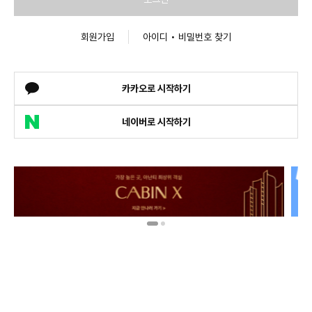
회원가입
아이디 • 비밀번호 찾기
카카오로 시작하기
네이버로 시작하기