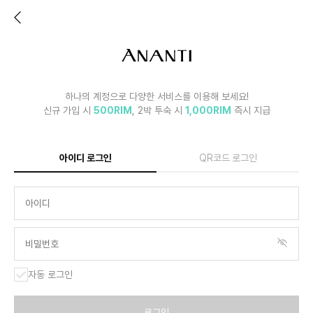
하나의 계정으로 다양한 서비스를 이용해 보세요!
신규 가입 시
500RIM
, 2박 투숙 시
1,000RIM
즉시 지급
아이디 로그인
QR코드 로그인
자동 로그인
로그인