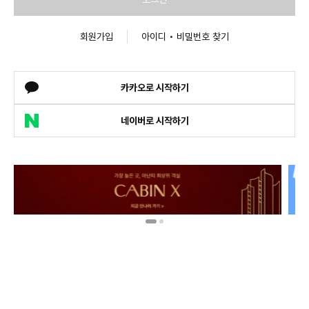
회원가입
아이디 • 비밀번호 찾기
카카오로 시작하기
네이버로 시작하기