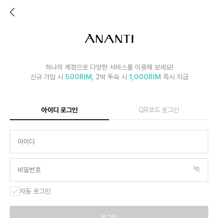
하나의 계정으로 다양한 서비스를 이용해 보세요!
신규 가입 시
500RIM
, 2박 투숙 시
1,000RIM
즉시 지급
아이디 로그인
QR코드 로그인
자동 로그인
로그인