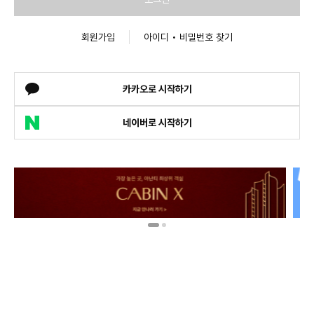
회원가입
아이디 • 비밀번호 찾기
카카오로 시작하기
네이버로 시작하기