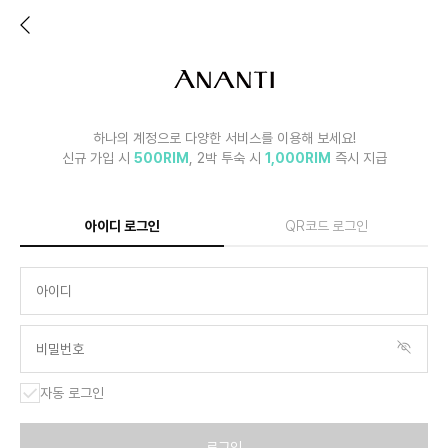
하나의 계정으로 다양한 서비스를 이용해 보세요!
신규 가입 시
500RIM
, 2박 투숙 시
1,000RIM
즉시 지급
아이디 로그인
QR코드 로그인
자동 로그인
로그인