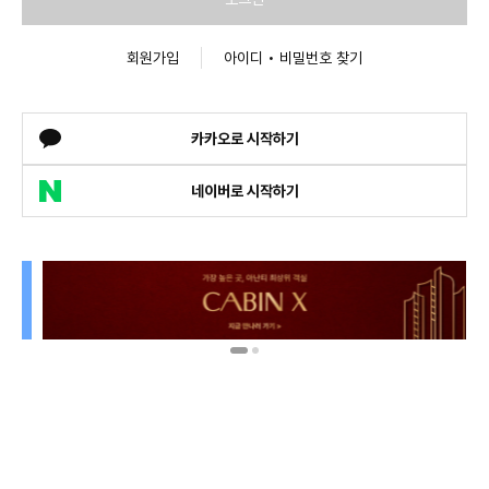
회원가입
아이디 • 비밀번호 찾기
카카오로 시작하기
네이버로 시작하기