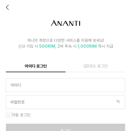
하나의 계정으로 다양한 서비스를 이용해 보세요!
신규 가입 시
500RIM
, 2박 투숙 시
1,000RIM
즉시 지급
아이디 로그인
QR코드 로그인
자동 로그인
로그인