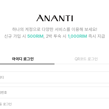
하나의 계정으로 다양한 서비스를 이용해 보세요!
신규 가입 시
500RIM
, 2박 투숙 시
1,000RIM
즉시 지급
아이디 로그인
QR코드 로그인
동 로그인