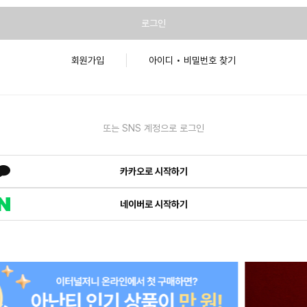
로그인
회원가입
아이디 • 비밀번호 찾기
또는 SNS 계정으로 로그인
카카오로 시작하기
네이버로 시작하기