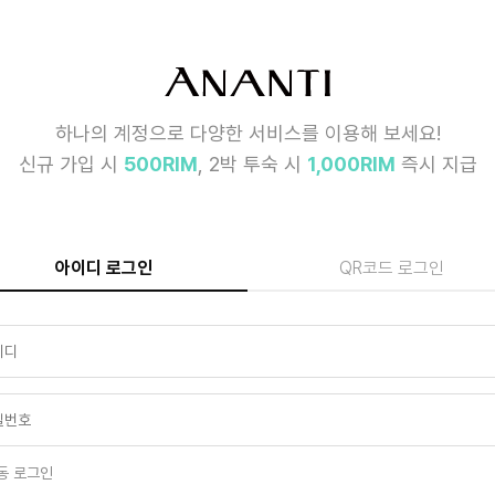
하나의 계정으로 다양한 서비스를 이용해 보세요!
신규 가입 시
500RIM
, 2박 투숙 시
1,000RIM
즉시 지급
아이디 로그인
QR코드 로그인
동 로그인