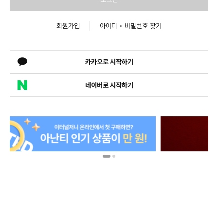
회원가입
아이디 • 비밀번호 찾기
카카오로 시작하기
네이버로 시작하기