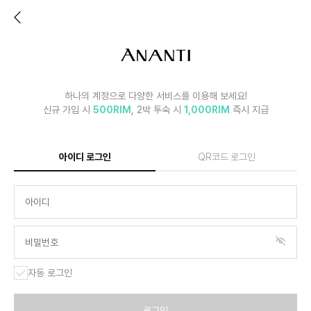
하나의 계정으로 다양한 서비스를 이용해 보세요!
신규 가입 시
500RIM
, 2박 투숙 시
1,000RIM
즉시 지급
아이디 로그인
QR코드 로그인
자동 로그인
로그인