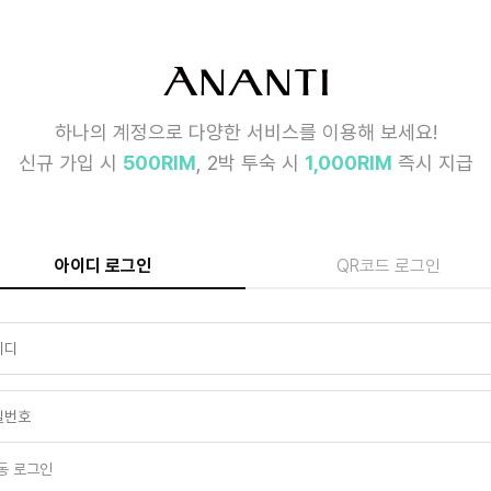
하나의 계정으로 다양한 서비스를 이용해 보세요!
신규 가입 시
500RIM
, 2박 투숙 시
1,000RIM
즉시 지급
아이디 로그인
QR코드 로그인
동 로그인