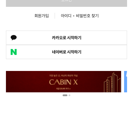
회원가입
아이디 • 비밀번호 찾기
카카오로 시작하기
네이버로 시작하기