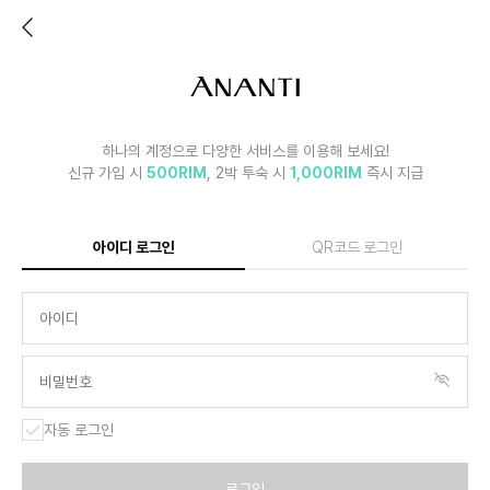
하나의 계정으로 다양한 서비스를 이용해 보세요!
신규 가입 시
500RIM
, 2박 투숙 시
1,000RIM
즉시 지급
아이디 로그인
QR코드 로그인
자동 로그인
로그인