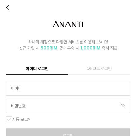
하나의 계정으로 다양한 서비스를 이용해 보세요!
신규 가입 시
500RIM
, 2박 투숙 시
1,000RIM
즉시 지급
아이디 로그인
QR코드 로그인
자동 로그인
로그인