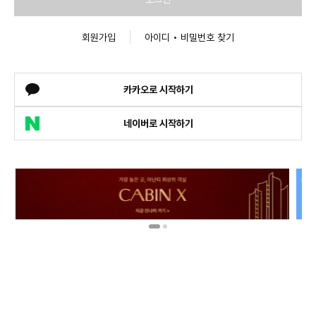
회원가입
아이디 • 비밀번호 찾기
카카오로 시작하기
네이버로 시작하기