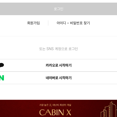
로그인
회원가입
아이디 • 비밀번호 찾기
또는 SNS 계정으로 로그인
카카오로 시작하기
네이버로 시작하기