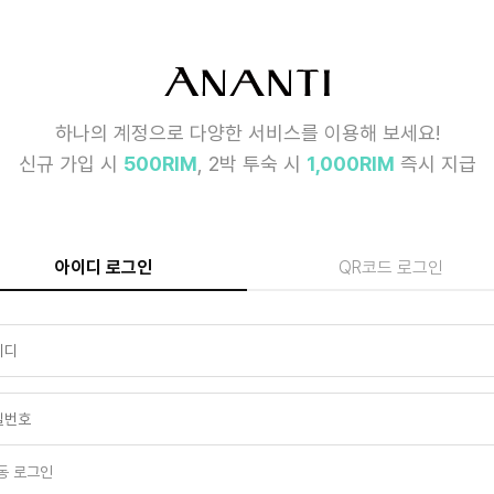
하나의 계정으로 다양한 서비스를 이용해 보세요!
신규 가입 시
500RIM
, 2박 투숙 시
1,000RIM
즉시 지급
아이디 로그인
QR코드 로그인
동 로그인