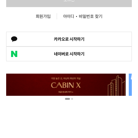
회원가입
아이디 • 비밀번호 찾기
카카오로 시작하기
네이버로 시작하기