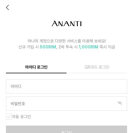
하나의 계정으로 다양한 서비스를 이용해 보세요!
신규 가입 시
500RIM
, 2박 투숙 시
1,000RIM
즉시 지급
아이디 로그인
QR코드 로그인
자동 로그인
로그인