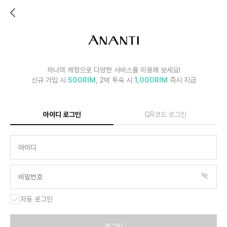
하나의 계정으로 다양한 서비스를 이용해 보세요!
신규 가입 시
500RIM
, 2박 투숙 시
1,000RIM
즉시 지급
아이디 로그인
QR코드 로그인
자동 로그인
로그인