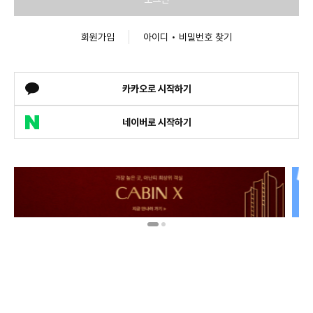
회원가입
아이디 • 비밀번호 찾기
카카오로 시작하기
네이버로 시작하기