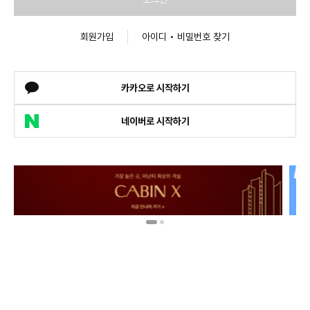
회원가입
아이디 • 비밀번호 찾기
카카오로 시작하기
네이버로 시작하기