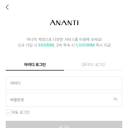
하나의 계정으로 다양한 서비스를 이용해 보세요!
신규 가입 시
500RIM
, 2박 투숙 시
1,000RIM
즉시 지급
아이디 로그인
QR코드 로그인
자동 로그인
로그인