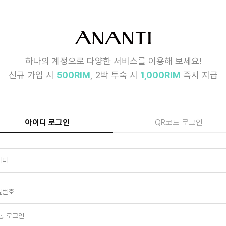
하나의 계정으로 다양한 서비스를 이용해 보세요!
신규 가입 시
500RIM
, 2박 투숙 시
1,000RIM
즉시 지급
아이디 로그인
QR코드 로그인
동 로그인