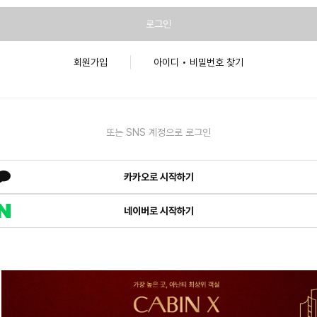
로그인
회원가입
아이디 • 비밀번호 찾기
또는 SNS 계정으로 로그인
카카오로 시작하기
네이버로 시작하기