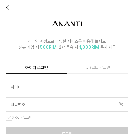
하나의 계정으로 다양한 서비스를 이용해 보세요!
신규 가입 시
500RIM
, 2박 투숙 시
1,000RIM
즉시 지급
아이디 로그인
QR코드 로그인
자동 로그인
로그인