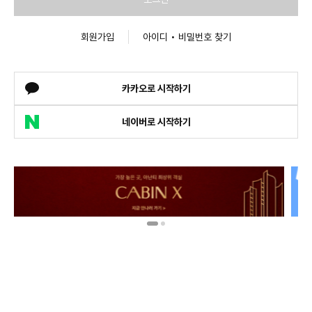
회원가입
아이디 • 비밀번호 찾기
카카오로 시작하기
네이버로 시작하기