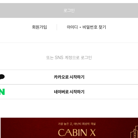
로그인
회원가입
아이디 • 비밀번호 찾기
또는 SNS 계정으로 로그인
카카오로 시작하기
네이버로 시작하기