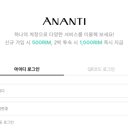
하나의 계정으로 다양한 서비스를 이용해 보세요!
신규 가입 시
500RIM
, 2박 투숙 시
1,000RIM
즉시 지급
아이디 로그인
QR코드 로그인
동 로그인