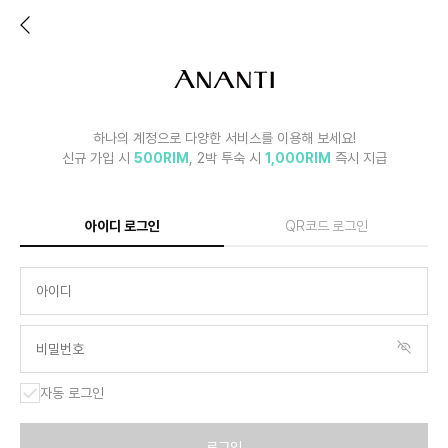
하나의 계정으로 다양한 서비스를 이용해 보세요!
신규 가입 시
500RIM
, 2박 투숙 시
1,000RIM
즉시 지급
아이디 로그인
QR코드 로그인
자동 로그인
로그인