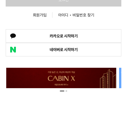
회원가입
아이디 • 비밀번호 찾기
카카오로 시작하기
네이버로 시작하기